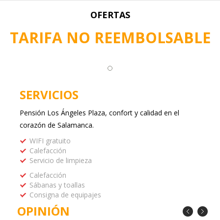
OFERTAS
TARIFA NO REEMBOLSABLE
SERVICIOS
Pensión Los Ángeles Plaza, confort y calidad en el
corazón de Salamanca.
WIFI gratuito
Calefacción
Servicio de limpieza
Calefacción
Sábanas y toallas
Consigna de equipajes
OPINIÓN